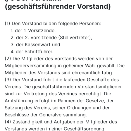
(geschäftsführender Vorstand)
(1) Den Vorstand bilden folgende Personen:
1. der 1. Vorsitzende,
2. der 2. Vorsitzende (Stellvertreter),
3. der Kassenwart und
4. der Schriftführer.
(2) Die Mitglieder des Vorstands werden von der
Mitgliederversammlung in geheimer Wahl gewählt. Die
Mitglieder des Vorstands sind ehrenamtlich tätig.
(3) Der Vorstand führt die laufenden Geschäfte des
Vereins. Die geschäftsführenden Vorstandsmitglieder
sind zur Vertretung des Vereines berechtigt. Die
Amtsführung erfolgt im Rahmen der Gesetze, der
Satzung des Vereins, seiner Ordnungen und der
Beschlüsse der Generalversammlung.
(4) Zuständigkeit und Aufgaben der Mitglieder des
Vorstands werden in einer Geschäftsordnung