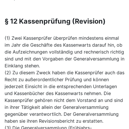
§ 12 Kassenprüfung (Revision)
(1) Zwei Kassenprüfer überprüfen mindestens einmal
im Jahr die Geschäfte des Kassenwarts darauf hin, ob
die Aufzeichnungen vollständig und rechnerisch richtig
sind und mit den Vorgaben der Generalversammlung in
Einklang stehen.
(2) Zu diesem Zweck haben die Kassenprüfer auch das
Recht zu außerordentlicher Prüfung und können
jederzeit Einsicht in die entsprechenden Unterlagen
und Kassenbücher des Kassenwarts nehmen. Die
Kassenprüfer gehören nicht dem Vorstand an und sind
in ihrer Tätigkeit allein der Generalversammlung
gegenüber verantwortlich. Der Generalversammlung
haben sie ihren Revisionsbericht zu erstatten.
(3) Die Generalversammlung (Frühjahrs-