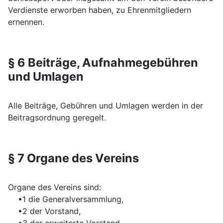
Verdienste erworben haben, zu Ehrenmitgliedern
ernennen.
§ 6 Beiträge, Aufnahmegebühren
und Umlagen
Alle Beiträge, Gebühren und Umlagen werden in der
Beitragsordnung geregelt.
§ 7 Organe des Vereins
Organe des Vereins sind:
•1 die Generalversammlung,
•2 der Vorstand,