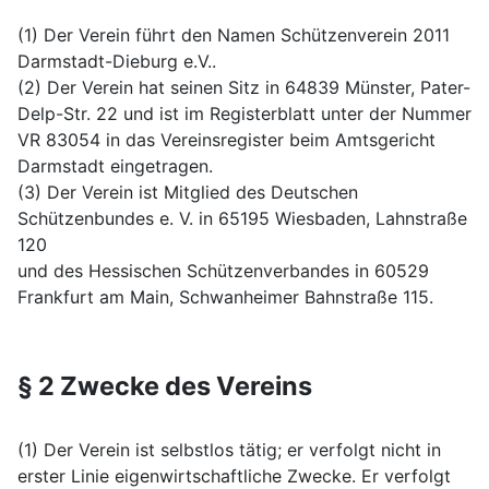
(1) Der Verein führt den Namen Schützenverein 2011
Darmstadt-Dieburg e.V..
(2) Der Verein hat seinen Sitz in 64839 Münster, Pater-
Delp-Str. 22 und ist im Registerblatt unter der Nummer
VR 83054 in das Vereinsregister beim Amtsgericht
Darmstadt eingetragen.
(3) Der Verein ist Mitglied des Deutschen
Schützenbundes e. V. in 65195 Wiesbaden, Lahnstraße
120
und des Hessischen Schützenverbandes in 60529
Frankfurt am Main, Schwanheimer Bahnstraße 115.
§ 2 Zwecke des Vereins
(1) Der Verein ist selbstlos tätig; er verfolgt nicht in
erster Linie eigenwirtschaftliche Zwecke. Er verfolgt