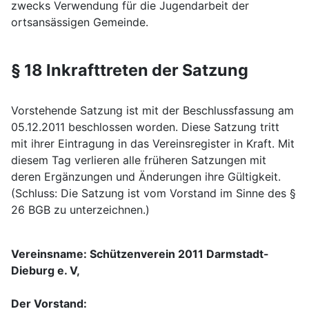
zwecks Verwendung für die Jugendarbeit der
ortsansässigen Gemeinde.
§ 18 Inkrafttreten der Satzung
Vorstehende Satzung ist mit der Beschlussfassung am
05.12.2011 beschlossen worden. Diese Satzung tritt
mit ihrer Eintragung in das Vereinsregister in Kraft. Mit
diesem Tag verlieren alle früheren Satzungen mit
deren Ergänzungen und Änderungen ihre Gültigkeit.
(Schluss: Die Satzung ist vom Vorstand im Sinne des §
26 BGB zu unterzeichnen.)
Vereinsname: Schützenverein 2011 Darmstadt-
Dieburg e. V,
Der Vorstand: