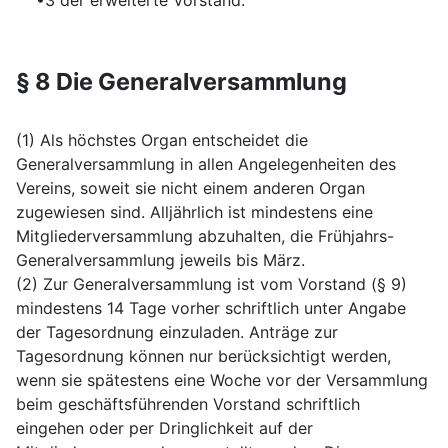
•3 der erweiterte Vorstand.
§ 8 Die Generalversammlung
(1) Als höchstes Organ entscheidet die
Generalversammlung in allen Angelegenheiten des
Vereins, soweit sie nicht einem anderen Organ
zugewiesen sind. Alljährlich ist mindestens eine
Mitgliederversammlung abzuhalten, die Frühjahrs-
Generalversammlung jeweils bis März.
(2) Zur Generalversammlung ist vom Vorstand (§ 9)
mindestens 14 Tage vorher schriftlich unter Angabe
der Tagesordnung einzuladen. Anträge zur
Tagesordnung können nur berücksichtigt werden,
wenn sie spätestens eine Woche vor der Versammlung
beim geschäftsführenden Vorstand schriftlich
eingehen oder per Dringlichkeit auf der