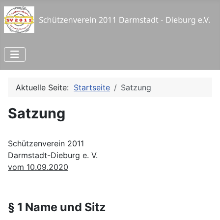
Aktuelle Seite:
Startseite
Satzung
Satzung
Schützenverein 2011
Darmstadt-Dieburg e. V.
vom 10.09.2020
§ 1 Name und Sitz