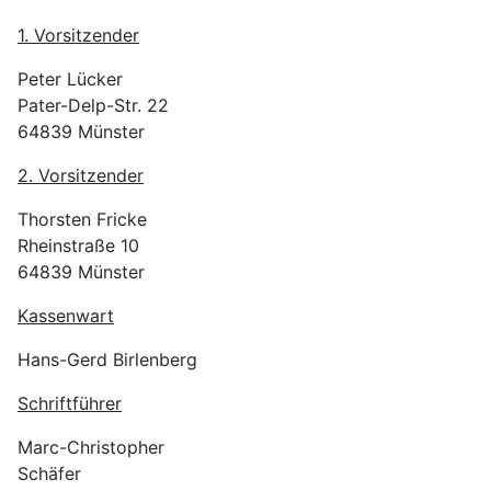
1. Vorsitzender
Peter Lücker
Pater-Delp-Str. 22
64839 Münster
2. Vorsitzender
Thorsten Fricke
Rheinstraße 10
64839 Münster
Kassenwart
Hans-Gerd Birlenberg
Schriftführer
Marc-Christopher
Schäfer