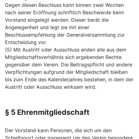
Gegen diesen Beschluss kann binnen zwei Wochen
nach seiner Eröffnung schriftlich Beschwerde beim
Vorstand eingelegt werden. Dieser berät die
Angelegenheit und legt sie mit einer
Beschlussempfehlung der Generalversammlung zur
Entscheidung vor.
(5) Mit Austritt oder Ausschluss enden alle aus dem
Mitgliedschaftsverhältnis sich ergebenden Rechte
gegenüber dem Verein. Die Beitragspflicht und andere
Verpflichtungen aufgrund der Mitgliedschaft bleiben
bis zum Ende des Kalenderjahres bestehen, in dem der
Austritt oder Ausschluss wirksam wird.
§ 5 Ehrenmitgliedschaft
Der Vorstand kann Personen, die sich um den
Schießsport oder insgesamt um den Verein besondere