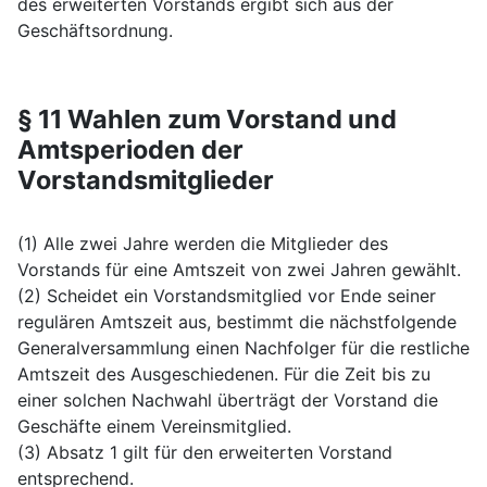
des erweiterten Vorstands ergibt sich aus der
Geschäftsordnung.
§ 11 Wahlen zum Vorstand und
Amtsperioden der
Vorstandsmitglieder
(1) Alle zwei Jahre werden die Mitglieder des
Vorstands für eine Amtszeit von zwei Jahren gewählt.
(2) Scheidet ein Vorstandsmitglied vor Ende seiner
regulären Amtszeit aus, bestimmt die nächstfolgende
Generalversammlung einen Nachfolger für die restliche
Amtszeit des Ausgeschiedenen. Für die Zeit bis zu
einer solchen Nachwahl überträgt der Vorstand die
Geschäfte einem Vereinsmitglied.
(3) Absatz 1 gilt für den erweiterten Vorstand
entsprechend.