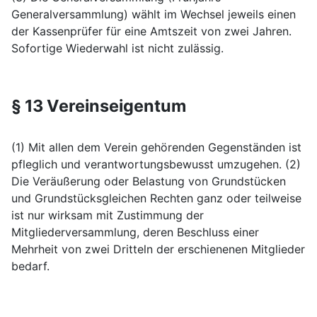
Generalversammlung) wählt im Wechsel jeweils einen
der Kassenprüfer für eine Amtszeit von zwei Jahren.
Sofortige Wiederwahl ist nicht zulässig.
§ 13 Vereinseigentum
(1) Mit allen dem Verein gehörenden Gegenständen ist
pfleglich und verantwortungsbewusst umzugehen. (2)
Die Veräußerung oder Belastung von Grundstücken
und Grundstücksgleichen Rechten ganz oder teilweise
ist nur wirksam mit Zustimmung der
Mitgliederversammlung, deren Beschluss einer
Mehrheit von zwei Dritteln der erschienenen Mitglieder
bedarf.