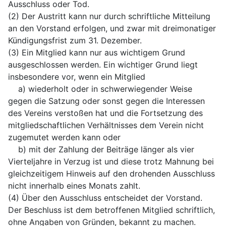
Ausschluss oder Tod.
(2) Der Austritt kann nur durch schriftliche Mitteilung
an den Vorstand erfolgen, und zwar mit dreimonatiger
Kündigungsfrist zum 31. Dezember.
(3) Ein Mitglied kann nur aus wichtigem Grund
ausgeschlossen werden. Ein wichtiger Grund liegt
insbesondere vor, wenn ein Mitglied
a) wiederholt oder in schwerwiegender Weise
gegen die Satzung oder sonst gegen die Interessen
des Vereins verstoßen hat und die Fortsetzung des
mitgliedschaftlichen Verhältnisses dem Verein nicht
zugemutet werden kann oder
b) mit der Zahlung der Beiträge länger als vier
Vierteljahre in Verzug ist und diese trotz Mahnung bei
gleichzeitigem Hinweis auf den drohenden Ausschluss
nicht innerhalb eines Monats zahlt.
(4) Über den Ausschluss entscheidet der Vorstand.
Der Beschluss ist dem betroffenen Mitglied schriftlich,
ohne Angaben von Gründen, bekannt zu machen.