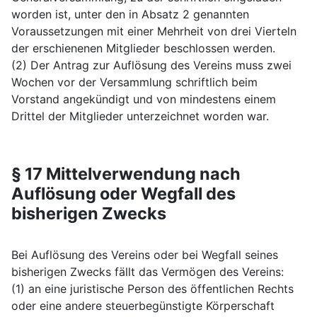
worden ist, unter den in Absatz 2 genannten
Voraussetzungen mit einer Mehrheit von drei Vierteln
der erschienenen Mitglieder beschlossen werden.
(2) Der Antrag zur Auflösung des Vereins muss zwei
Wochen vor der Versammlung schriftlich beim
Vorstand angekündigt und von mindestens einem
Drittel der Mitglieder unterzeichnet worden war.
§ 17 Mittelverwendung nach
Auflösung oder Wegfall des
bisherigen Zwecks
Bei Auflösung des Vereins oder bei Wegfall seines
bisherigen Zwecks fällt das Vermögen des Vereins:
(1) an eine juristische Person des öffentlichen Rechts
oder eine andere steuerbegünstigte Körperschaft