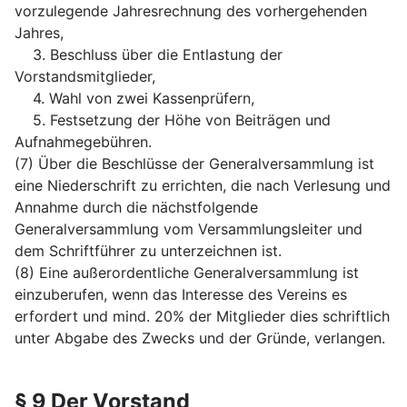
vorzulegende Jahresrechnung des vorhergehenden
Jahres,
3. Beschluss über die Entlastung der
Vorstandsmitglieder,
4. Wahl von zwei Kassenprüfern,
5. Festsetzung der Höhe von Beiträgen und
Aufnahmegebühren.
(7) Über die Beschlüsse der Generalversammlung ist
eine Niederschrift zu errichten, die nach Verlesung und
Annahme durch die nächstfolgende
Generalversammlung vom Versammlungsleiter und
dem Schriftführer zu unterzeichnen ist.
(8) Eine außerordentliche Generalversammlung ist
einzuberufen, wenn das Interesse des Vereins es
erfordert und mind. 20% der Mitglieder dies schriftlich
unter Abgabe des Zwecks und der Gründe, verlangen.
§ 9 Der Vorstand