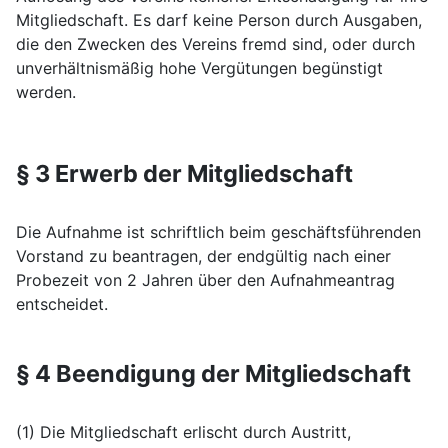
Mitgliedschaft. Es darf keine Person durch Ausgaben,
die den Zwecken des Vereins fremd sind, oder durch
unverhältnismäßig hohe Vergütungen begünstigt
werden.
§ 3 Erwerb der Mitgliedschaft
Die Aufnahme ist schriftlich beim geschäftsführenden
Vorstand zu beantragen, der endgültig nach einer
Probezeit von 2 Jahren über den Aufnahmeantrag
entscheidet.
§ 4 Beendigung der Mitgliedschaft
(1) Die Mitgliedschaft erlischt durch Austritt,