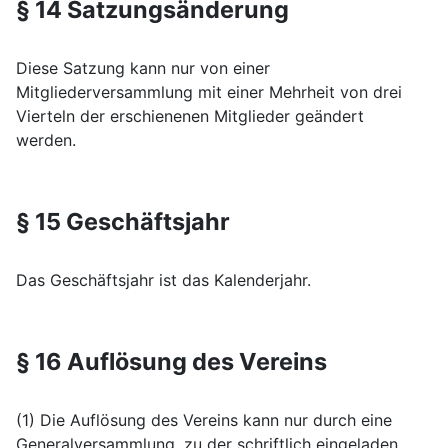
§ 14 Satzungsänderung
Diese Satzung kann nur von einer
Mitgliederversammlung mit einer Mehrheit von drei
Vierteln der erschienenen Mitglieder geändert
werden.
§ 15 Geschäftsjahr
Das Geschäftsjahr ist das Kalenderjahr.
§ 16 Auflösung des Vereins
(1) Die Auflösung des Vereins kann nur durch eine
Generalversammlung, zu der schriftlich eingeladen