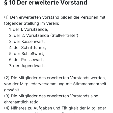
§ 10 Der erweiterte Vorstand
(1) Den erweiterten Vorstand bilden die Personen mit
folgender Stellung im Verein:
1. der 1. Vorsitzende,
2. der 2. Vorsitzende (Stellvertreter),
3. der Kassenwart,
4. der Schriftführer,
5. der Schießwart,
6. der Pressewart,
7. der Jugendwart.
(2) Die Mitglieder des erweiterten Vorstands werden,
von der Mitgliederversammlung mit Stimmenmehrheit
gewählt.
(3) Die Mitglieder des erweiterten Vorstands sind
ehrenamtlich tätig.
(4) Näheres zu Aufgaben und Tätigkeit der Mitglieder