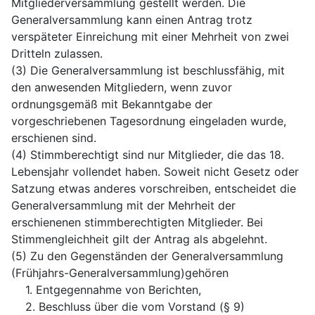
Mitgliederversammlung gestellt werden. Die
Generalversammlung kann einen Antrag trotz
verspäteter Einreichung mit einer Mehrheit von zwei
Dritteln zulassen.
(3) Die Generalversammlung ist beschlussfähig, mit
den anwesenden Mitgliedern, wenn zuvor
ordnungsgemäß mit Bekanntgabe der
vorgeschriebenen Tagesordnung eingeladen wurde,
erschienen sind.
(4) Stimmberechtigt sind nur Mitglieder, die das 18.
Lebensjahr vollendet haben. Soweit nicht Gesetz oder
Satzung etwas anderes vorschreiben, entscheidet die
Generalversammlung mit der Mehrheit der
erschienenen stimmberechtigten Mitglieder. Bei
Stimmengleichheit gilt der Antrag als abgelehnt.
(5) Zu den Gegenständen der Generalversammlung
(Frühjahrs-Generalversammlung)gehören
1. Entgegennahme von Berichten,
2. Beschluss über die vom Vorstand (§ 9)