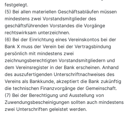
festgelegt.
(5) Bei allen materiellen Geschäftsabläufen müssen
mindestens zwei Vorstandsmitglieder des
geschäftsführenden Vorstandes die Vorgänge
rechtswirksam unterzeichnen.
(6) Bei der Einrichtung eines Vereinskontos bei der
Bank X muss der Verein bei der Vertragsbindung
persönlich mit mindestens zwei
zeichnungsberechtigten Vorstandsmitgliedern und
dem Vereinsregister in der Bank erscheinen. Anhand
des auszufertigenden Unterschriftnachweises des
Vereins als Bankkunde, akzeptiert die Bank zukünftig
die technischen Finanzvorgänge der Gemeinschaft.
(7) Bei der Berechtigung und Ausstellung von
Zuwendungsbescheinigungen sollten auch mindestens
zwei Unterschriften geleistet werden.