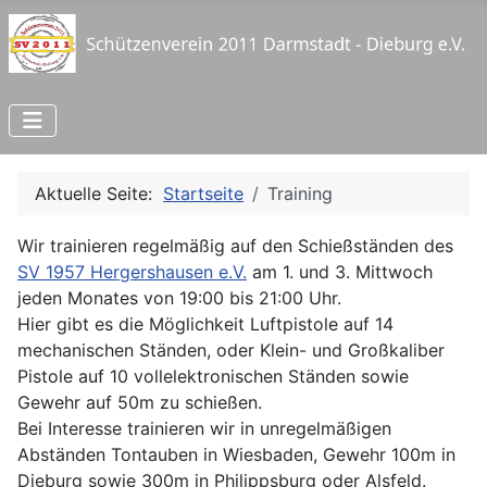
Aktuelle Seite:
Startseite
Training
Wir trainieren regelmäßig auf den Schießständen des
SV 1957 Hergershausen e.V.
am 1. und 3. Mittwoch
jeden Monates von 19:00 bis 21:00 Uhr.
Hier gibt es die Möglichkeit Luftpistole auf 14
mechanischen Ständen, oder Klein- und Großkaliber
Pistole auf 10 vollelektronischen Ständen sowie
Gewehr auf 50m zu schießen.
Bei Interesse trainieren wir in unregelmäßigen
Abständen Tontauben in Wiesbaden, Gewehr 100m in
Dieburg sowie 300m in Philippsburg oder Alsfeld.